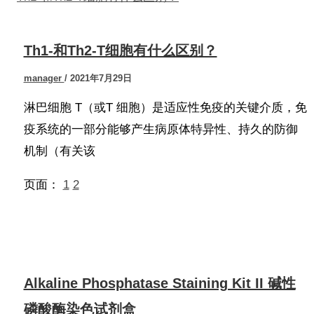
Th1-和Th2-T细胞有什么区别？
manager
/
2021年7月29日
淋巴细胞 T（或T 细胞）是适应性免疫的关键介质，免
疫系统的一部分能够产生病原体特异性、持久的防御
机制（有关该
页面：
1
2
Alkaline Phosphatase Staining Kit II 碱性
磷酸酶染色试剂盒