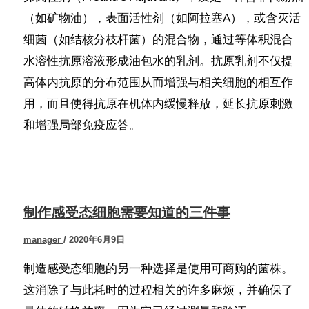
（如矿物油），表面活性剂（如阿拉塞A），或含灭活
细菌（如结核分枝杆菌）的混合物，通过等体积混合
水溶性抗原溶液形成油包水的乳剂。抗原乳剂不仅提
高体内抗原的分布范围从而增强与相关细胞的相互作
用，而且使得抗原在机体内缓慢释放，延长抗原刺激
和增强局部免疫应答。
制作感受态细胞需要知道的三件事
manager
/
2020年6月9日
制造感受态细胞的另一种选择是使用可商购的菌株。
这消除了与此耗时的过程相关的许多麻烦，并确保了