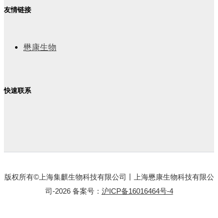
友情链接
懋康生物
快速联系
版权所有©上海集麒生物科技有限公司丨上海懋康生物科技有限公
司-2026 备案号：
沪ICP备16016464号-4