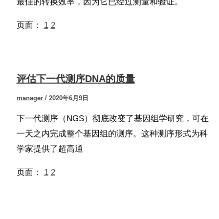
最佳的转换效率，因为它已经过测量和验证。
页面：
1
2
评估下一代测序DNA的质量
manager
/
2020年6月9日
下一代测序（NGS）彻底改变了基因组学研究，可在
一天之内完成整个基因组的测序。这种测序形式为科
学家提供了超高通
页面：
1
2