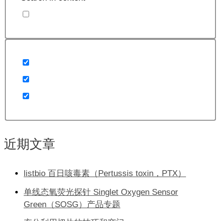
近期文章
listbio 百日咳毒素（Pertussis toxin，PTX）
单线态氧荧光探针 Singlet Oxygen Sensor
Green（SOSG）产品专题