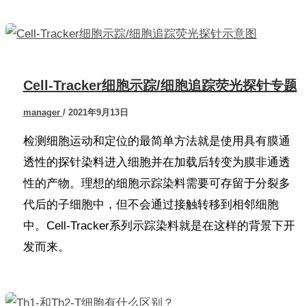
Cell-Tracker细胞示踪/细胞追踪荧光探针专题
manager
/
2021年9月13日
检测细胞运动和定位的最简单方法就是使用具有膜通
透性的探针染料进入细胞并在加载后转变为膜非通透
性的产物。理想的细胞示踪染料需要可存留于分裂多
代后的子细胞中，但不会通过接触转移到相邻细胞
中。Cell-Tracker系列示踪染料就是在这样的背景下开
发而来。