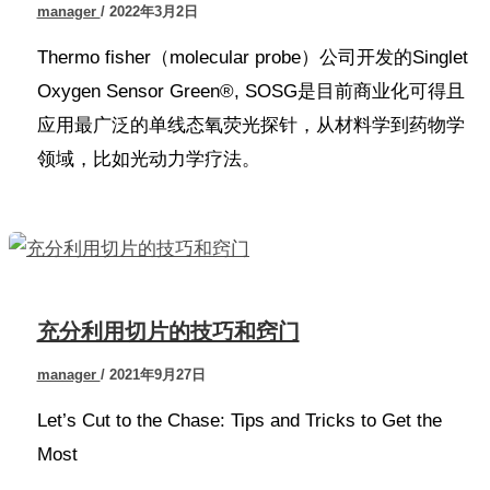
manager
/
2022年3月2日
Thermo fisher（molecular probe）公司开发的Singlet
Oxygen Sensor Green®, SOSG是目前商业化可得且
应用最广泛的单线态氧荧光探针，从材料学到药物学
领域，比如光动力学疗法。
充分利用切片的技巧和窍门
manager
/
2021年9月27日
Let’s Cut to the Chase: Tips and Tricks to Get the
Most