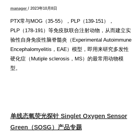
manager
/
2023年10月8日
PTX常与MOG（35-55），PLP（139-151），
PLP（178-191）等免疫肽联合注射动物，从而建立实
验性自身免疫性脑脊髓炎（Experimental Autoimmune
Encephalomyelitis，EAE）模型，即用来研究多发性
硬化症（Mutiple sclerosis，MS）的最常用动物模
型。
单线态氧荧光探针 Singlet Oxygen Sensor
Green（SOSG）产品专题