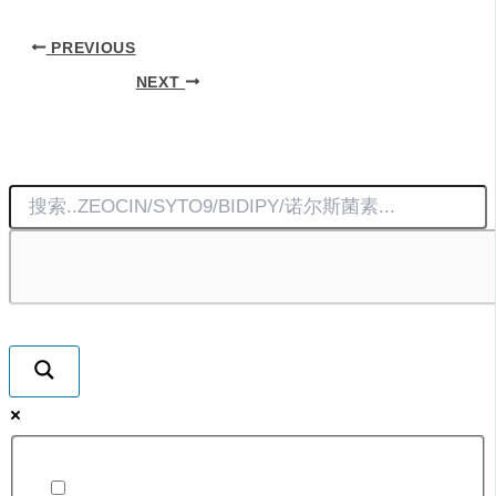
PREVIOUS
NEXT