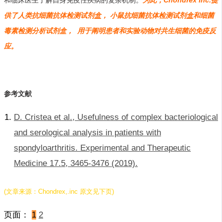
供了人类抗细菌抗体检测试剂
盒
， 小鼠抗细菌抗体检测试剂
盒
和细菌
毒素检测分析试剂盒， 用于阐明患者和实验动物对共生细菌的免疫反
应。
参考文献
D. Cristea et al., Usefulness of complex bacteriological
and serological analysis in patients with
spondyloarthritis. Experimental and Therapeutic
Medicine 17.5, 3465-3476 (2019).
(文章来源：Chondrex,.inc 原文见下页)
页面：
1
2