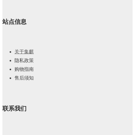
站点信息
关于集麒
隐私政策
购物指南
售后须知
联系我们