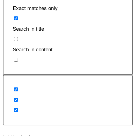
Exact matches only
Search in title
Search in content