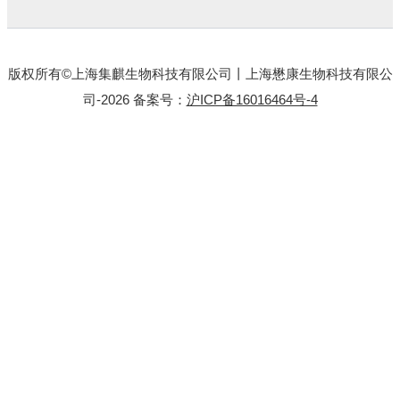
版权所有©上海集麒生物科技有限公司丨上海懋康生物科技有限公
司-2026 备案号：
沪ICP备16016464号-4