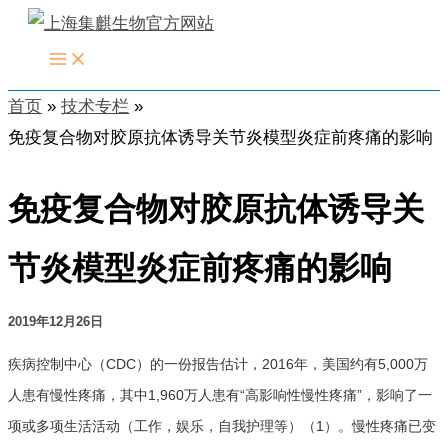
跳
至
内
首页
技术专栏
容
免疫复合物对胶原抗体诱导关节炎模型炎症前疼痛的影响
免疫复合物对胶原抗体诱导关
节炎模型炎症前疼痛的影响
2019年12月26日
疾病控制中心（CDC）的一份报告估计，2016年，美国约有5,000万
人患有慢性疼痛，其中1,960万人患有“高影响性慢性疼痛”，影响了一
项或多项生活活动（工作，娱乐，自我护理等）（1）。慢性疼痛已变