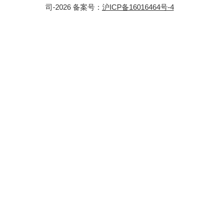
司-2026 备案号：
沪ICP备16016464号-4