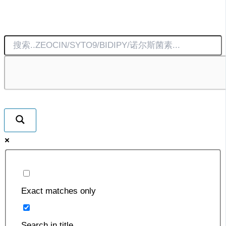
Exact matches only
Search in title