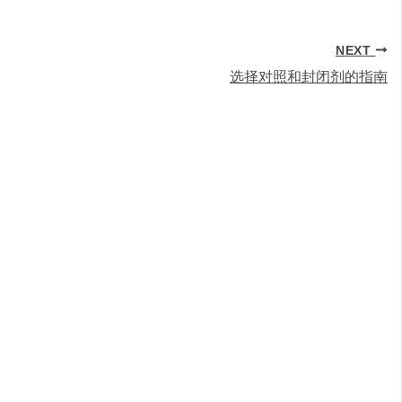
NEXT
选择对照和封闭剂的指南