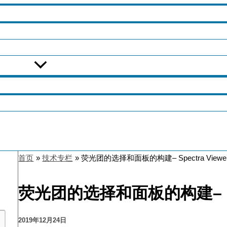
首页
技术专栏
荧光团的选择和面板的构建– Spectra Viewe
荧光团的选择和面板的构建– Spec
2019年12月24日