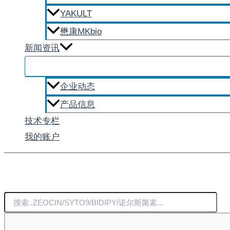
YAKULT
懋康MKbio
新闻资讯
企业动态
产品信息
技术专栏
我的账户