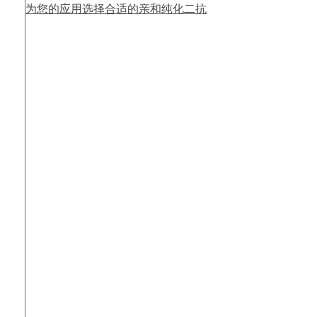
为您的应用选择合适的亲和纯化二抗