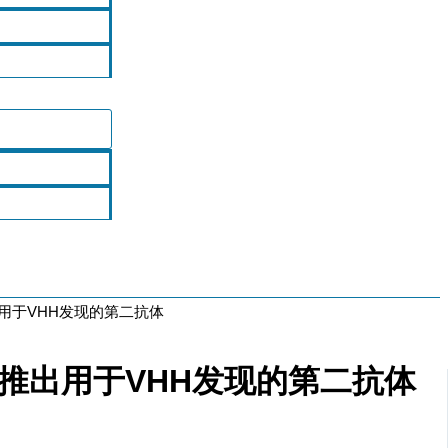
ch推出用于VHH发现的第二抗体
earch推出用于VHH发现的第二抗体