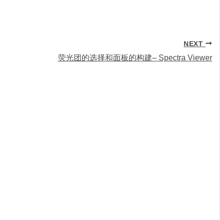
NEXT
荧光团的选择和面板的构建– Spectra Viewer