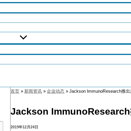
首页
新闻资讯
企业动态
Jackson ImmunoResear
Jackson ImmunoRes
2019年12月24日