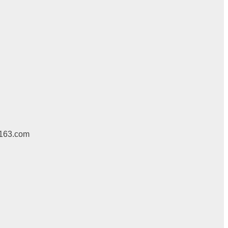
163.com