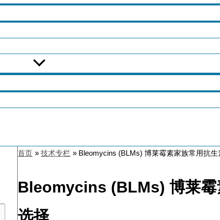
首页
技术专栏
Bleomycins (BLMs) 博莱霉素家族常
Bleomycins (BLMs)
选择