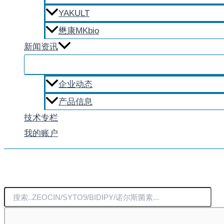
YAKULT
懋康MKbio
新闻资讯
企业动态
产品信息
技术专栏
我的账户