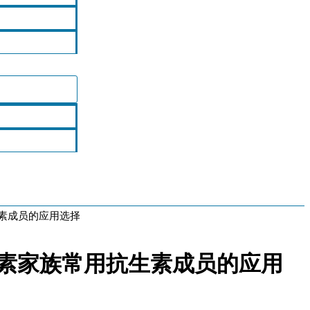
用抗生素成员的应用选择
 博莱霉素家族常用抗生素成员的应用