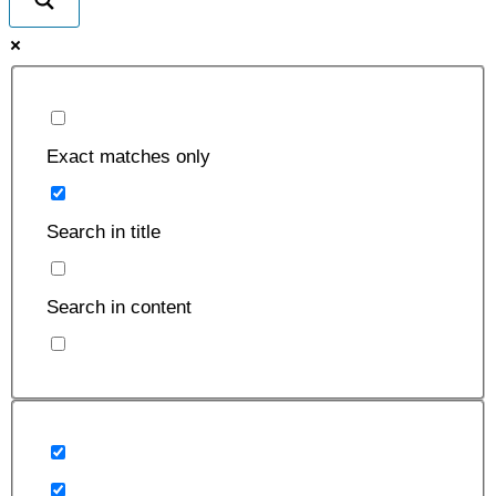
Exact matches only
Search in title
Search in content