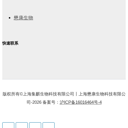
懋康生物
快速联系
版权所有©上海集麒生物科技有限公司丨上海懋康生物科技有限公
司-2026 备案号：
沪ICP备16016464号-4