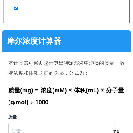
摩尔浓度计算器
本计算器可帮助您计算出特定溶液中溶质的质量、溶
液浓度和体积之间的关系，公式为：
质量(mg) = 浓度(mM) × 体积(mL) × 分子量
(g/mol) ÷ 1000
质量
mg