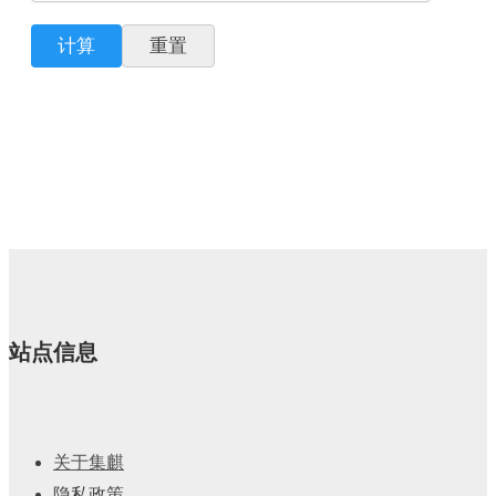
计算
重置
站点信息
关于集麒
隐私政策