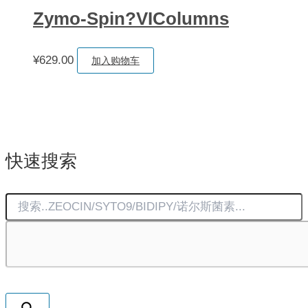
Zymo-Spin?VIColumns
¥
629.00
加入购物车
快速搜索