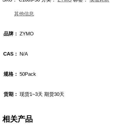
其他信息
品牌：
ZYMO
CAS：
N/A
规格：
50Pack
货期：
现货1~3天 期货30天
相关产品