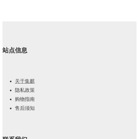
站点信息
关于集麒
隐私政策
购物指南
售后须知