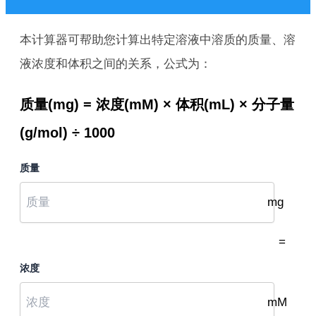
本计算器可帮助您计算出特定溶液中溶质的质量、溶
液浓度和体积之间的关系，公式为：
质量(mg) = 浓度(mM) × 体积(mL) × 分子量
(g/mol) ÷ 1000
质量
mg
=
浓度
mM