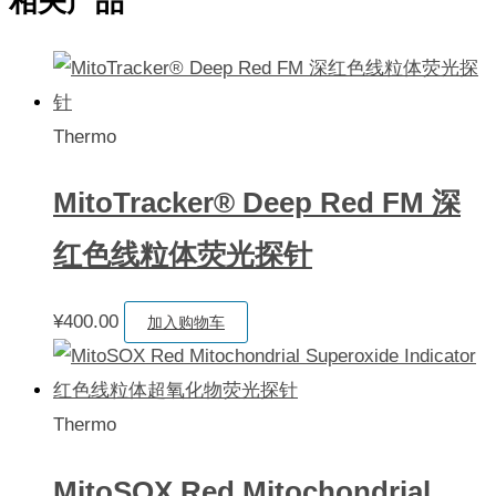
相关产品
Thermo
MitoTracker® Deep Red FM 深
红色线粒体荧光探针
¥
400.00
加入购物车
Thermo
MitoSOX Red Mitochondrial