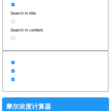
这
些
Search in title
选
项
Search in content
摩尔浓度计算器