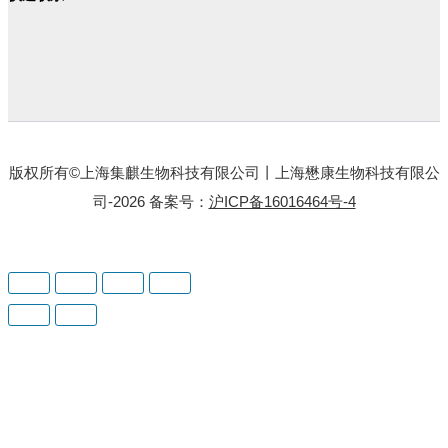
版权所有©上海集麒生物科技有限公司丨上海懋康生物科技有限公
司-2026 备案号：
沪ICP备16016464号-4