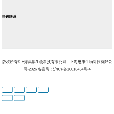
快速联系
版权所有©上海集麒生物科技有限公司丨上海懋康生物科技有限公
司-2026 备案号：
沪ICP备16016464号-4