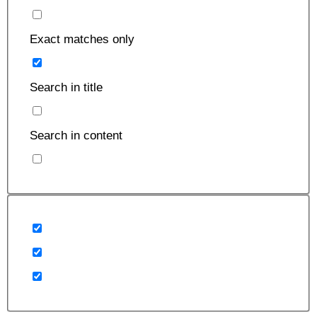
Exact matches only
Search in title
Search in content