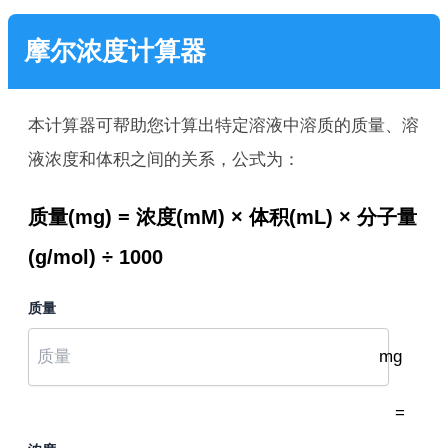
摩尔浓度计算器
本计算器可帮助您计算出特定溶液中溶质的质量、溶
液浓度和体积之间的关系，公式为：
质量(mg) = 浓度(mM) × 体积(mL) × 分子量
(g/mol) ÷ 1000
质量
mg
=