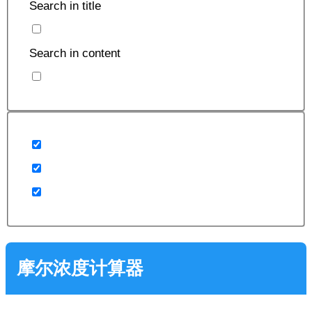
Search in title
Search in content
摩尔浓度计算器