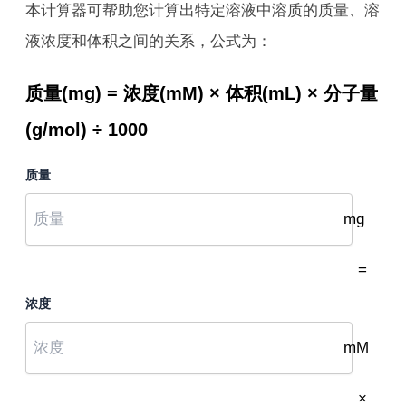
本计算器可帮助您计算出特定溶液中溶质的质量、溶
液浓度和体积之间的关系，公式为：
质量(mg) = 浓度(mM) × 体积(mL) × 分子量
(g/mol) ÷ 1000
质量
mg
=
浓度
mM
×