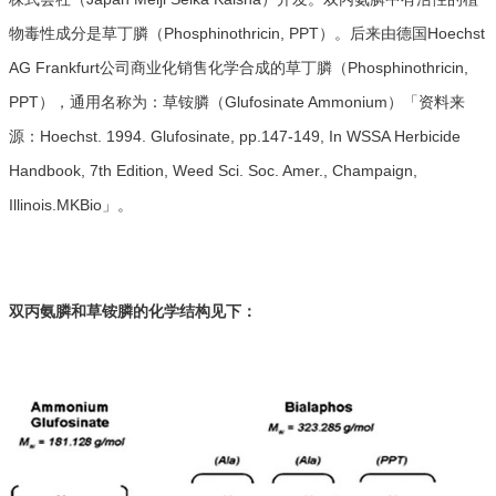
物毒性成分是草丁膦（Phosphinothricin, PPT）。后来由德国Hoechst
AG Frankfurt公司商业化销售化学合成的草丁膦（Phosphinothricin,
PPT），通用名称为：草铵膦（Glufosinate Ammonium）「资料来
源：Hoechst. 1994. Glufosinate, pp.147-149, In WSSA Herbicide
Handbook, 7th Edition, Weed Sci. Soc. Amer., Champaign,
Illinois.MKBio」。
双丙氨膦和草铵膦的化学结构见下：