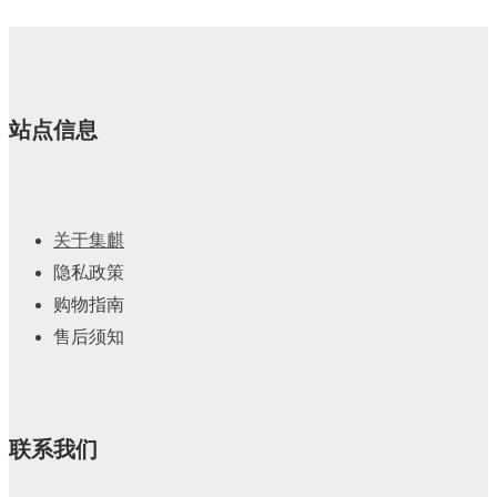
站点信息
关于集麒
隐私政策
购物指南
售后须知
联系我们