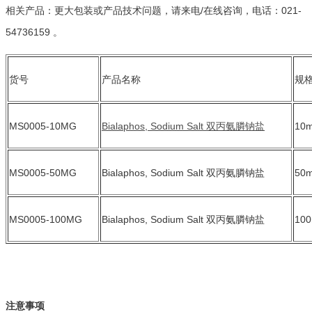
相关产品：更大包装或产品技术问题，请来电/在线咨询，电话：021-
54736159 。
货号
产品名称
MS0005-10MG
Bialaphos, Sodium Salt 双丙氨膦钠盐
10
MS0005-50MG
Bialaphos, Sodium Salt 双丙氨膦钠盐
50
MS0005-100MG
Bialaphos, Sodium Salt 双丙氨膦钠盐
10
注意事项