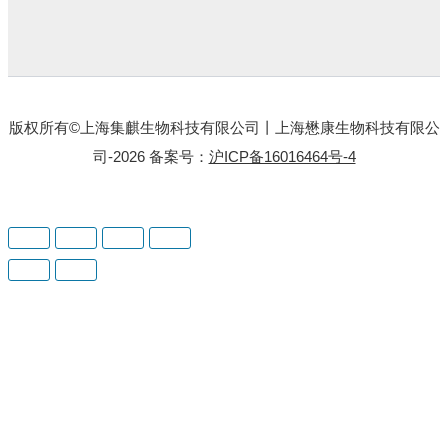
版权所有©上海集麒生物科技有限公司丨上海懋康生物科技有限公
司-2026 备案号：
沪ICP备16016464号-4