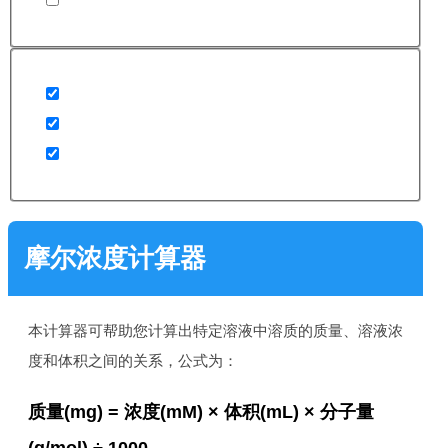
摩尔浓度计算器
本计算器可帮助您计算出特定溶液中溶质的质量、溶液浓
度和体积之间的关系，公式为：
质量(mg) = 浓度(mM) × 体积(mL) × 分子量
(g/mol) ÷ 1000