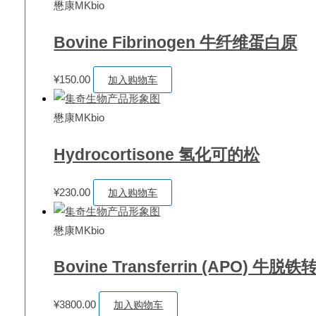
懋康MKbio
Bovine Fibrinogen 牛纤维蛋白原
¥
150.00
加入购物车
懋康MKbio
Hydrocortisone 氢化可的松
¥
230.00
加入购物车
懋康MKbio
Bovine Transferrin (APO) 牛
¥
3800.00
加入购物车