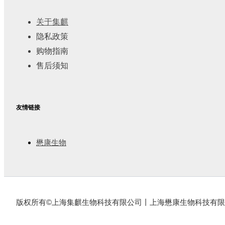
关于集麒
隐私政策
购物指南
售后须知
友情链接
懋康生物
版权所有©上海集麒生物科技有限公司丨上海懋康生物科技有限公司