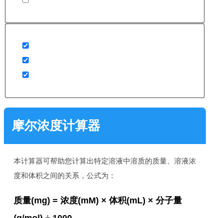
摩尔浓度计算器
本计算器可帮助您计算出特定溶液中溶质的质量、溶液浓
度和体积之间的关系，公式为：
质量(mg) = 浓度(mM) × 体积(mL) × 分子量
(g/mol) ÷ 1000