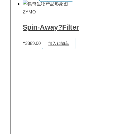
ZYMO
Spin-Away?Filter
¥
3389.00
加入购物车