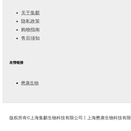
关于集麒
隐私政策
购物指南
售后须知
友情链接
懋康生物
版权所有©上海集麒生物科技有限公司丨上海懋康生物科技有限公司