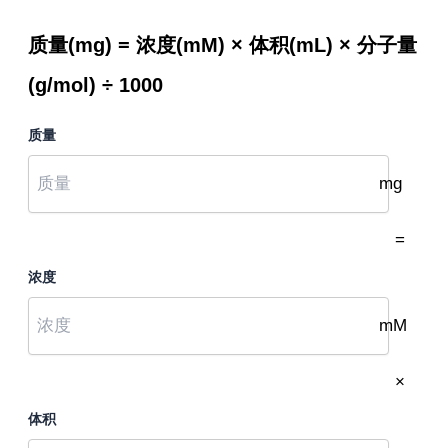
质量(mg) = 浓度(mM) × 体积(mL) × 分子量
(g/mol) ÷ 1000
质量
mg
=
浓度
mM
×
体积