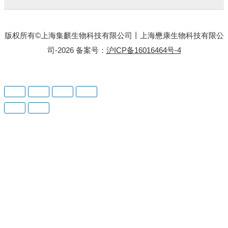
版权所有©上海集麒生物科技有限公司丨上海懋康生物科技有限公
司-2026 备案号：
沪ICP备16016464号-4