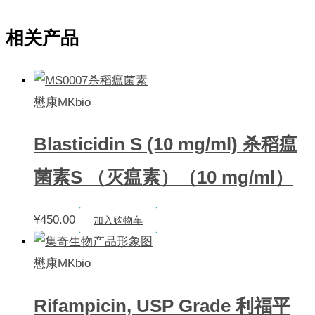
相关产品
懋康MKbio
Blasticidin S (10 mg/ml) 杀稻瘟
菌素S （灭瘟素）（10 mg/ml）
¥
450.00
加入购物车
懋康MKbio
Rifampicin, USP Grade 利福平