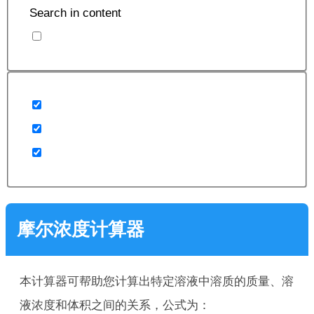
Search in content
摩尔浓度计算器
本计算器可帮助您计算出特定溶液中溶质的质量、溶
液浓度和体积之间的关系，公式为：