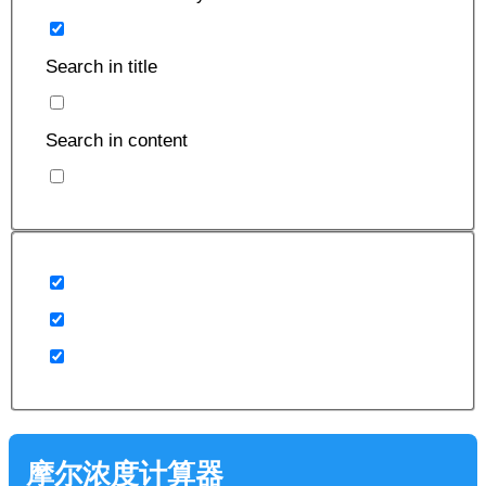
Search in title
Search in content
摩尔浓度计算器