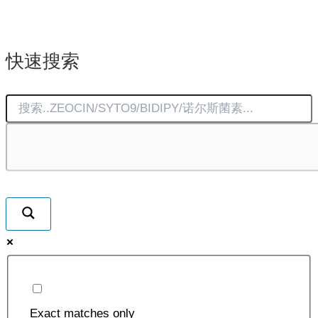
¥1600.00。
格
为：
快速搜索
¥1250.00。
Exact matches only