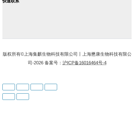
快速联系
版权所有©上海集麒生物科技有限公司丨上海懋康生物科技有限公
司-2026 备案号：
沪ICP备16016464号-4