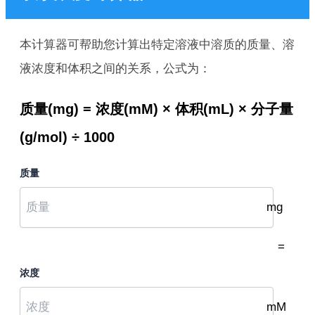
本计算器可帮助您计算出特定溶液中溶质的质量、溶
液浓度和体积之间的关系，公式为：
质量(mg) = 浓度(mM) × 体积(mL) × 分子量
(g/mol) ÷ 1000
质量
mg
=
浓度
mM