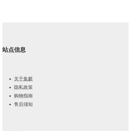
站点信息
关于集麒
隐私政策
购物指南
售后须知