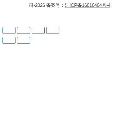
司-2026 备案号：
沪ICP备16016464号-4