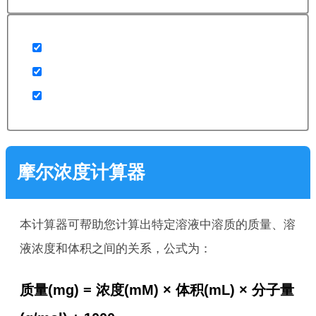
摩尔浓度计算器
本计算器可帮助您计算出特定溶液中溶质的质量、溶
液浓度和体积之间的关系，公式为：
质量(mg) = 浓度(mM) × 体积(mL) × 分子量