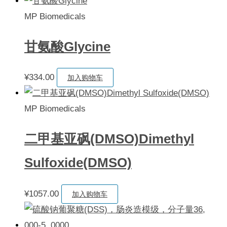
MP Biomedicals
甘氨酸Glycine
¥
334.00
加入购物车
MP Biomedicals
二甲基亚砜(DMSO)Dimethyl
Sulfoxide(DMSO)
¥
1057.00
加入购物车