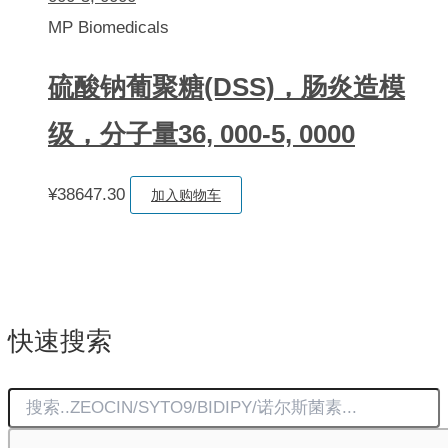
MP Biomedicals
硫酸钠葡聚糖(DSS)，肠炎造模
级，分子量36, 000-5, 0000
¥
38647.30
加入购物车
快速搜索