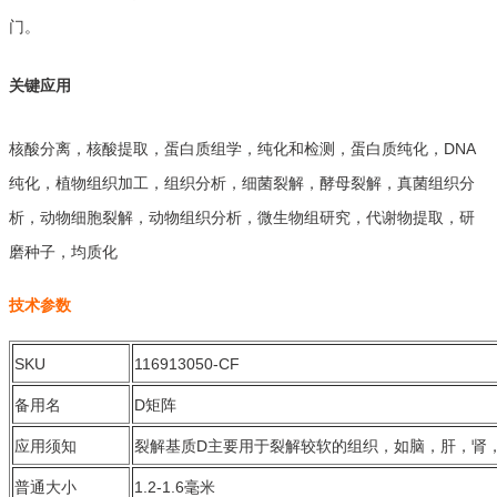
门。
关键应用
核酸分离，核酸提取，蛋白质组学，纯化和检测，蛋白质纯化，DNA
纯化，植物组织加工，组织分析，细菌裂解，酵母裂解，真菌组织分
析，动物细胞裂解，动物组织分析，微生物组研究，代谢物提取，研
磨种子，均质化
技术参数
SKU
116913050-CF
备用名
D矩阵
应用须知
裂解基质D主要用于裂解较软的组织，如脑，肝，肾
普通大小
1.2-1.6毫米