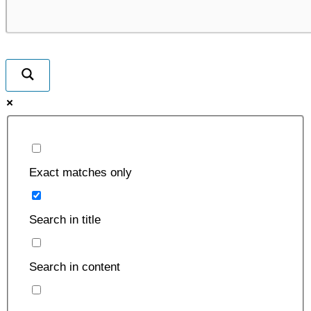
Exact matches only
Search in title
Search in content