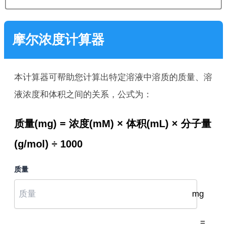
摩尔浓度计算器
本计算器可帮助您计算出特定溶液中溶质的质量、溶
液浓度和体积之间的关系，公式为：
质量(mg) = 浓度(mM) × 体积(mL) × 分子量
(g/mol) ÷ 1000
质量
mg
=