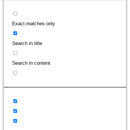
Exact matches only
Search in title
Search in content