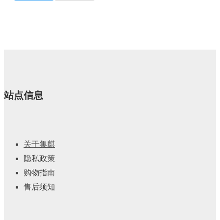
站点信息
关于集麒
隐私政策
购物指南
售后须知