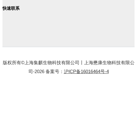
快速联系
版权所有©上海集麒生物科技有限公司丨上海懋康生物科技有限公
司-2026 备案号：
沪ICP备16016464号-4