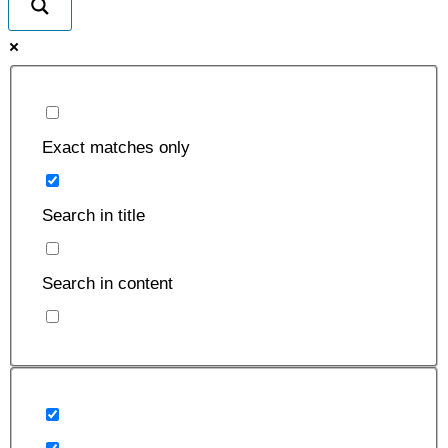
Exact matches only
Search in title
Search in content