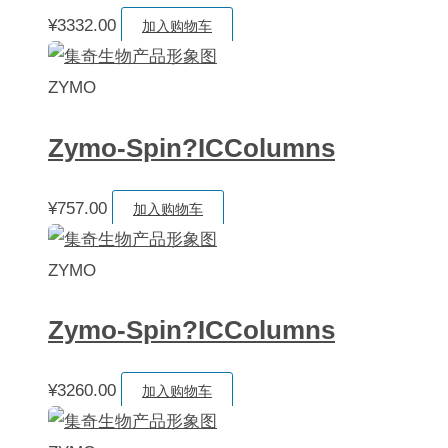
¥
3332.00
加入购物车
ZYMO
Zymo-Spin?ICColumns
¥
757.00
加入购物车
ZYMO
Zymo-Spin?ICColumns
¥
3260.00
加入购物车