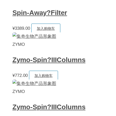
序
Spin-Away?Filter
¥
3389.00
加入购物车
ZYMO
Zymo-Spin?IIIColumns
¥
772.00
加入购物车
ZYMO
Zymo-Spin?IIIColumns