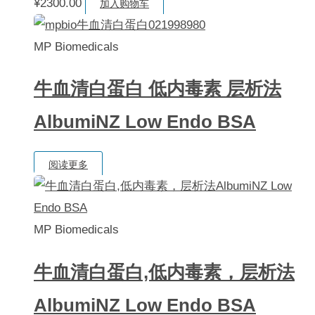
¥
2300.00
加入购物车
MP Biomedicals
牛血清白蛋白 低内毒素 层析法
AlbumiNZ Low Endo BSA
阅读更多
MP Biomedicals
牛血清白蛋白,低内毒素，层析法
AlbumiNZ Low Endo BSA