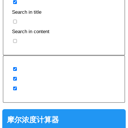
Search in title
Search in content
摩尔浓度计算器