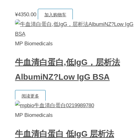
¥
4350.00
加入购物车
MP Biomedicals
牛血清白蛋白,低IgG，层析法
AlbumiNZ?Low IgG BSA
阅读更多
MP Biomedicals
牛血清白蛋白 低IgG 层析法