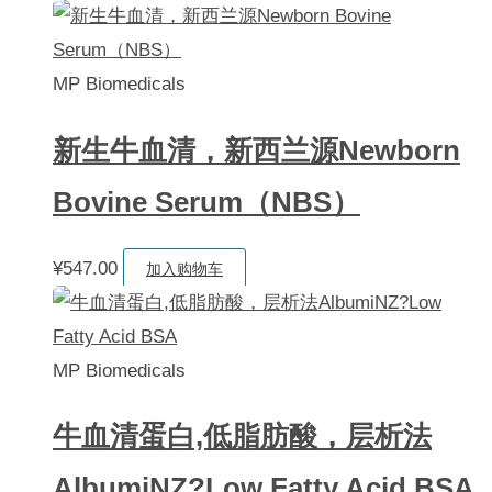
MP Biomedicals
新生牛血清，新西兰源Newborn
Bovine Serum（NBS）
¥
547.00
加入购物车
MP Biomedicals
牛血清蛋白,低脂肪酸，层析法
AlbumiNZ?Low Fatty Acid BSA