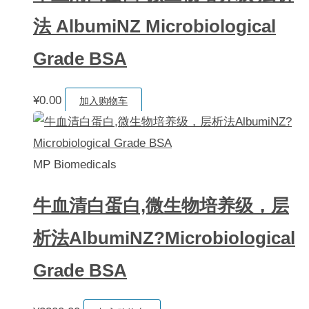
法 AlbumiNZ Microbiological
Grade BSA
¥
0.00
加入购物车
MP Biomedicals
牛血清白蛋白,微生物培养级，层
析法AlbumiNZ?Microbiological
Grade BSA