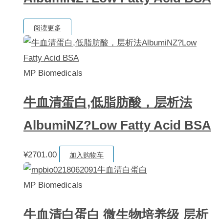
阅读更多
MP Biomedicals
牛血清蛋白,低脂肪酸，层析法
AlbumiNZ?Low Fatty Acid BSA
¥
2701.00
加入购物车
MP Biomedicals
牛血清白蛋白 微生物培养级 层析