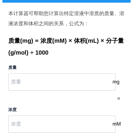
本计算器可帮助您计算出特定溶液中溶质的质量、溶
液浓度和体积之间的关系，公式为：
质量(mg) = 浓度(mM) × 体积(mL) × 分子量
(g/mol) ÷ 1000
质量
mg
=
浓度
mM