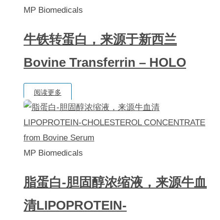
MP Biomedicals
序
牛铁转蛋白，来源于新西兰
Bovine Transferrin – HOLO
阅读更多
MP Biomedicals
脂蛋白-胆固醇浓缩液，来源牛血
清LIPOPROTEIN-