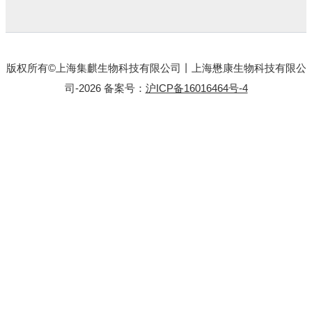
版权所有©上海集麒生物科技有限公司丨上海懋康生物科技有限公
司-2026 备案号：
沪ICP备16016464号-4