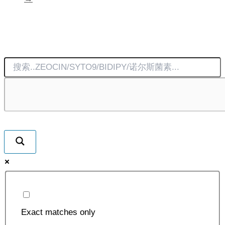
Exact matches only