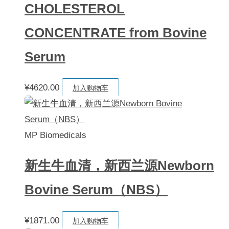
CHOLESTEROL
CONCENTRATE from Bovine
Serum
¥
4620.00
加入购物车
MP Biomedicals
新生牛血清，新西兰源Newborn
Bovine Serum（NBS）
¥
1871.00
加入购物车