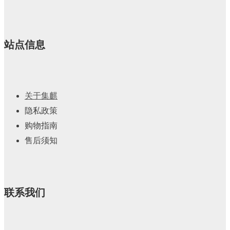
站点信息
关于集麒
隐私政策
购物指南
售后须知
联系我们