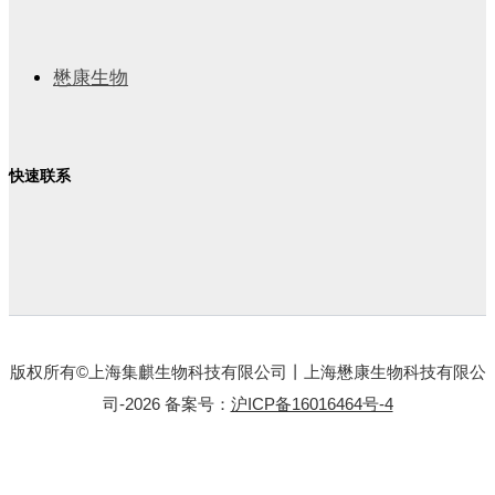
懋康生物
快速联系
版权所有©上海集麒生物科技有限公司丨上海懋康生物科技有限公
司-2026 备案号：
沪ICP备16016464号-4