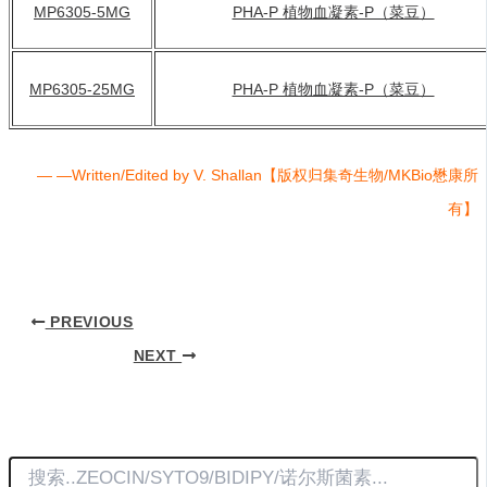
MP6305-5MG
PHA-P 植物血凝素-P（菜豆）
MP6305-25MG
PHA-P 植物血凝素-P（菜豆）
— —Written/Edited by V. Shallan【版权归集奇生物/MKBio懋康所
有】
PREVIOUS
NEXT