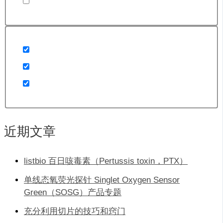
近期文章
listbio 百日咳毒素（Pertussis toxin，PTX）
单线态氧荧光探针 Singlet Oxygen Sensor
Green（SOSG）产品专题
充分利用切片的技巧和窍门