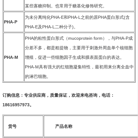
某些寡糖抑制。也常用于糖基化修饰研究。
为未分离纯化PHA-E和PHA-L之前的原PHA蛋白形式(含
PHA-P
PHA-E及PHA-L二种分子)。
PHA的粘性蛋白形式（mucoprotein form），与PHA-P成
分差不多，都是粗提物，主要用于刺激外周血单个核细胞
PHA-M
增殖，促进一些细胞因子生成和膜表面蛋白的表达。
PHA-M具有强大的红细胞凝集特性，最初用来分离全血中
的淋巴细胞。
订购信息：
专业供应商，质量保证，欢迎来电咨询，电话：
18616957973。
货号
产品名称