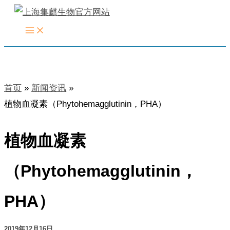
跳
至
内
容
首页
新闻资讯
植物血凝素（Phytohemagglutinin，PHA）
植物血凝素
（Phytohemagglutinin，
PHA）
2019年12月16日