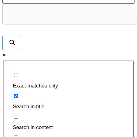
Exact matches only
Search in title
Search in content