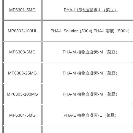
MP6301-5MG
PHA-L 植物血凝素-L（菜豆）
MP6302-100UL
PHA-L Solution (500×) PHA-L溶液（500×）
MP6303-5MG
PHA-M 植物血凝素-M（菜豆）
MP6303-25MG
PHA-M 植物血凝素-M（菜豆）
MP6303-100MG
PHA-M 植物血凝素-M（菜豆）
MP6304-5MG
PHA-E 植物血凝素-E（菜豆）