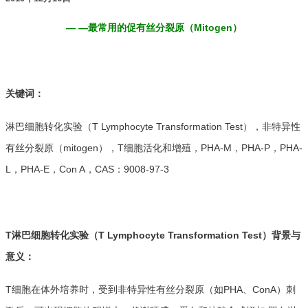
— —最常用的促有丝分裂原（Mitogen）
关键词：
淋巴细胞转化实验（T Lymphocyte Transformation Test），非特异性
有丝分裂原（mitogen），T细胞活化和增殖，PHA-M，PHA-P，PHA-
L，PHA-E，Con A，CAS：9008-97-3
T淋巴细胞转化实验（T Lymphocyte Transformation Test）背景与
意义：
T细胞在体外培养时，受到非特异性有丝分裂原（如PHA、ConA）刺